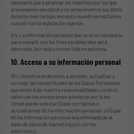
necesario para alcanzar los objetivos por los que
procesamos sus datos y no almacenamos sus datos
durante más tiempo, excepto cuando necesitamos
cumplir con la legislación vigente.
9.4. La información personal que ya no es necesaria
para cumplir con los fines establecidos será
destruida, borrada o convertida en anónima.
10. Acceso a su información personal
10.1. Usted tiene derecho a acceder, actualizar y
corregir las inexactitudes de los Datos Personales
que están bajo nuestra responsabilidad y control,
salvo ciertas excepciones previstas por la ley.
Usted puede solicitar (i) que corrijamos o
actualicemos dicha información personal; o (ii) que
dicha información personal sea eliminada de la
base de datos de marketing por correo
electrónico.