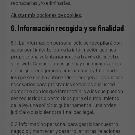
rechazarlas y/o eliminarlas.
Ajustar mis opciones de cookies
.
6. Información recogida y su finalidad
6.1. La información personal sólo se recopilará con
su consentimiento, como la información que nos
proporciona voluntariamente a través de nuestro
sitio web. Consideramos que hay que minimizar los
datos que recogemos y limitar su uso y finalidad a
los que se nos ha autorizado a recoger, a los que son
necesarios para prestar los servicios que usted
compra o con los que interactúa, o a los que pueden
ser requeridos o permitidos para el cumplimiento
de la ley, una solicitud gubernamental, una orden
judicial o cualquier otra finalidad legal.
6.2.Información personal para gestionar nuestro
negocio y mantener y desarrollar otras relaciones.