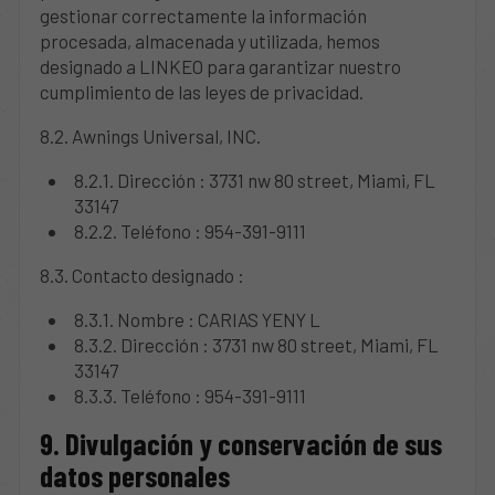
gestionar correctamente la información
procesada, almacenada y utilizada, hemos
designado a LINKEO para garantizar nuestro
cumplimiento de las leyes de privacidad.
8.2. Awnings Universal, INC.
8.2.1. Dirección : 3731 nw 80 street, Miami, FL
33147
8.2.2. Teléfono : 954-391-9111
8.3. Contacto designado :
8.3.1. Nombre : CARIAS YENY L
8.3.2. Dirección : 3731 nw 80 street, Miami, FL
33147
8.3.3. Teléfono : 954-391-9111
9. Divulgación y conservación de sus
datos personales