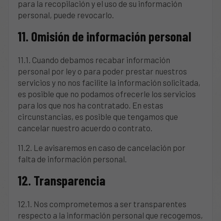
para la recopilación y el uso de su información
personal, puede revocarlo.
11. Omisión de información personal
11.1. Cuando debamos recabar información
personal por ley o para poder prestar nuestros
servicios y no nos facilite la información solicitada,
es posible que no podamos ofrecerle los servicios
para los que nos ha contratado. En estas
circunstancias, es posible que tengamos que
cancelar nuestro acuerdo o contrato.
11.2. Le avisaremos en caso de cancelación por
falta de información personal.
12. Transparencia
12.1. Nos comprometemos a ser transparentes
respecto a la información personal que recogemos,