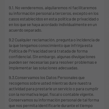
9.1. No venderemos, alquilaremos ni facilitaremos
su información personal a terceros, excepto en los
casos establecidos en esta política de privacidad o
en los que se haya acordado individualmente en un
acuerdo separado.
9.2 Cualquier reclamación, pregunta o incidencia de
la que tengamos conocimiento que infrinja esta
Política de Privacidad será tratada de forma
confidencial. Sin embargo, algunas divulgaciones
pueden ser necesarias para resolver problemas e
implementar las soluciones adecuadas.
9.3.Conservamos los Datos Personales que
recogemos sobre usted mientras dure nuestra
actividad para prestarle un servicio o para cumplir
con la normativa legal, fiscal o contable vigente.
Conservamos su información personal de tal forma
que nos permita identificarle durante el tiempo