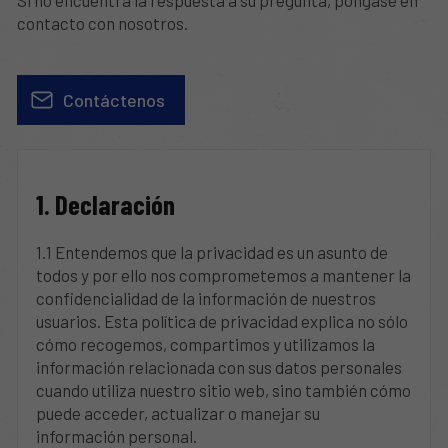
contacto con nosotros.
Contáctenos
1. Declaración
1.1 Entendemos que la privacidad es un asunto de
todos y por ello nos comprometemos a mantener la
confidencialidad de la información de nuestros
usuarios. Esta política de privacidad explica no sólo
cómo recogemos, compartimos y utilizamos la
información relacionada con sus datos personales
cuando utiliza nuestro sitio web, sino también cómo
puede acceder, actualizar o manejar su
información personal.