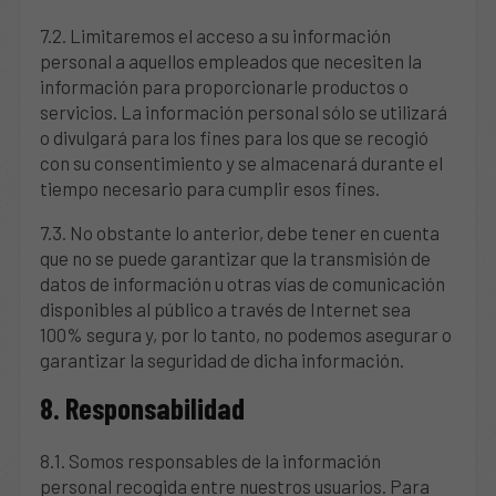
7.2. Limitaremos el acceso a su información
personal a aquellos empleados que necesiten la
información para proporcionarle productos o
servicios. La información personal sólo se utilizará
o divulgará para los fines para los que se recogió
con su consentimiento y se almacenará durante el
tiempo necesario para cumplir esos fines.
7.3. No obstante lo anterior, debe tener en cuenta
que no se puede garantizar que la transmisión de
datos de información u otras vías de comunicación
disponibles al público a través de Internet sea
100% segura y, por lo tanto, no podemos asegurar o
garantizar la seguridad de dicha información.
8. Responsabilidad
8.1. Somos responsables de la información
personal recogida entre nuestros usuarios. Para