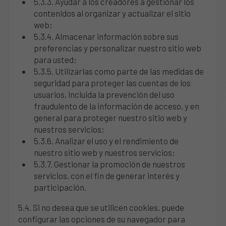
5.3.3. Ayudar a los creadores a gestionar los
contenidos al organizar y actualizar el sitio
web;
5.3.4. Almacenar información sobre sus
preferencias y personalizar nuestro sitio web
para usted;
5.3.5. Utilizarlas como parte de las medidas de
seguridad para proteger las cuentas de los
usuarios, incluida la prevención del uso
fraudulento de la información de acceso, y en
general para proteger nuestro sitio web y
nuestros servicios;
5.3.6. Analizar el uso y el rendimiento de
nuestro sitio web y nuestros servicios;
5.3.7. Gestionar la promoción de nuestros
servicios, con el fin de generar interés y
participación.
5.4. Si no desea que se utilicen cookies, puede
configurar las opciones de su navegador para