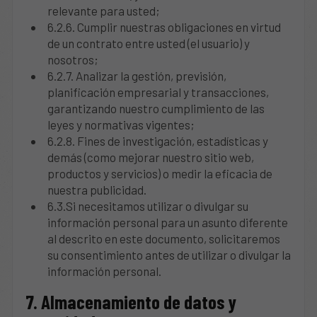
relevante para usted;
6.2.6. Cumplir nuestras obligaciones en virtud
de un contrato entre usted (el usuario) y
nosotros;
6.2.7. Analizar la gestión, previsión,
planificación empresarial y transacciones,
garantizando nuestro cumplimiento de las
leyes y normativas vigentes;
6.2.8. Fines de investigación, estadísticas y
demás (como mejorar nuestro sitio web,
productos y servicios) o medir la eficacia de
nuestra publicidad.
6.3.Si necesitamos utilizar o divulgar su
información personal para un asunto diferente
al descrito en este documento, solicitaremos
su consentimiento antes de utilizar o divulgar la
información personal.
7. Almacenamiento de datos y