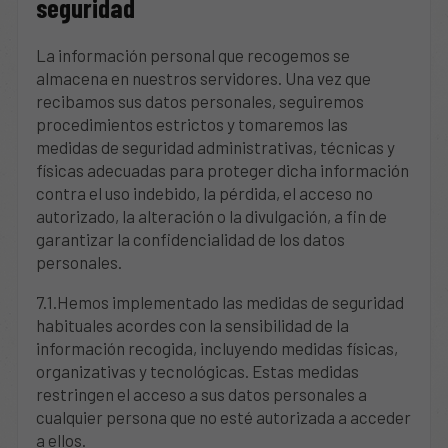
seguridad
La información personal que recogemos se
almacena en nuestros servidores. Una vez que
recibamos sus datos personales, seguiremos
procedimientos estrictos y tomaremos las
medidas de seguridad administrativas, técnicas y
físicas adecuadas para proteger dicha información
contra el uso indebido, la pérdida, el acceso no
autorizado, la alteración o la divulgación, a fin de
garantizar la confidencialidad de los datos
personales.
7.1.Hemos implementado las medidas de seguridad
habituales acordes con la sensibilidad de la
información recogida, incluyendo medidas físicas,
organizativas y tecnológicas. Estas medidas
restringen el acceso a sus datos personales a
cualquier persona que no esté autorizada a acceder
a ellos.