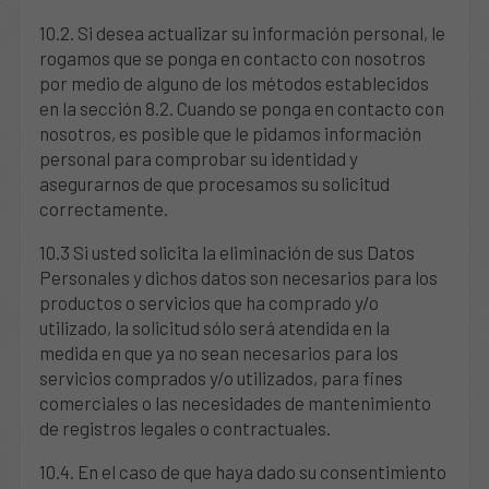
10.2. Si desea actualizar su información personal, le
rogamos que se ponga en contacto con nosotros
por medio de alguno de los métodos establecidos
en la sección 8.2. Cuando se ponga en contacto con
nosotros, es posible que le pidamos información
personal para comprobar su identidad y
asegurarnos de que procesamos su solicitud
correctamente.
10.3 Si usted solicita la eliminación de sus Datos
Personales y dichos datos son necesarios para los
productos o servicios que ha comprado y/o
utilizado, la solicitud sólo será atendida en la
medida en que ya no sean necesarios para los
servicios comprados y/o utilizados, para fines
comerciales o las necesidades de mantenimiento
de registros legales o contractuales.
10.4. En el caso de que haya dado su consentimiento