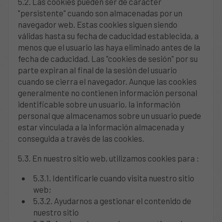
5.2. Las cookies pueden ser de caracter
"persistente" cuando son almacenadas por un
navegador web. Estas cookies siguen siendo
válidas hasta su fecha de caducidad establecida, a
menos que el usuario las haya eliminado antes de la
fecha de caducidad. Las "cookies de sesión" por su
parte expiran al final de la sesión del usuario
cuando se cierra el navegador. Aunque las cookies
generalmente no contienen información personal
identificable sobre un usuario, la información
personal que almacenamos sobre un usuario puede
estar vinculada a la información almacenada y
conseguida a través de las cookies.
5.3. En nuestro sitio web, utilizamos cookies para :
5.3.1. Identificarle cuando visita nuestro sitio
web;
5.3.2. Ayudarnos a gestionar el contenido de
nuestro sitio