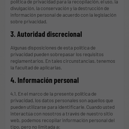
política de privacidad para la recopilación, el uso, la
divulgación, la conservación y la destrucción de
información personal de acuerdo con la legislación
sobre privacidad.
3. Autoridad discrecional
Algunas disposiciones de esta política de
privacidad pueden sobrepasar los requisitos
reglamentarios. En tales circunstancias, tenemos
la facultad de aplicarlas.
4. Información personal
4.1. En el marco de la presente política de
privacidad, los datos personales son aquellos que
pueden utilizarse para identificarle. Cuando usted
interactúa con nosotros a través de nuestro sitio
web, podemos recopilar información personal del
tipo, pero no limitada a: