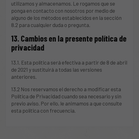
utilizamos y almacenamos. Le rogamos que se
ponga en contacto con nosotros por medio de
alguno de los métodos establecidos en la sección
8.2 para cualquier duda o pregunta.
13. Cambios en la presente política de
privacidad
13.1. Esta política será efectiva a partir de 8 de abril
de 2021 y sustituirá a todas las versiones
anteriores.
13.2 Nos reservamos el derecho a modificar esta
Política de Privacidad cuando sea necesario y sin
previo aviso. Por ello, le animamos a que consulte
esta política con frecuencia.