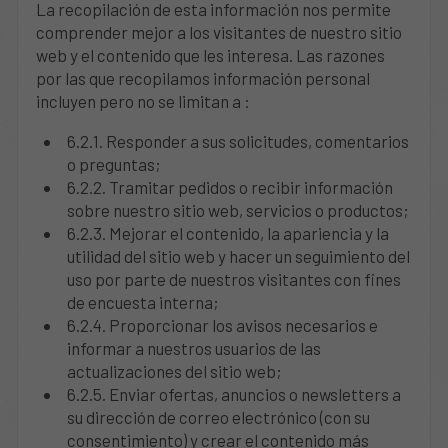
La recopilación de esta información nos permite
comprender mejor a los visitantes de nuestro sitio
web y el contenido que les interesa. Las razones
por las que recopilamos información personal
incluyen pero no se limitan a :
6.2.1. Responder a sus solicitudes, comentarios
o preguntas;
6.2.2. Tramitar pedidos o recibir información
sobre nuestro sitio web, servicios o productos;
6.2.3. Mejorar el contenido, la apariencia y la
utilidad del sitio web y hacer un seguimiento del
uso por parte de nuestros visitantes con fines
de encuesta interna;
6.2.4. Proporcionar los avisos necesarios e
informar a nuestros usuarios de las
actualizaciones del sitio web;
6.2.5. Enviar ofertas, anuncios o newsletters a
su dirección de correo electrónico (con su
consentimiento) y crear el contenido más