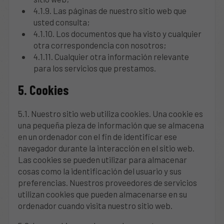
4.1.9. Las páginas de nuestro sitio web que
usted consulta;
4.1.10. Los documentos que ha visto y cualquier
otra correspondencia con nosotros;
4.1.11. Cualquier otra información relevante
para los servicios que prestamos.
5. Cookies
5.1. Nuestro sitio web utiliza cookies. Una cookie es
una pequeña pieza de información que se almacena
en un ordenador con el fin de identificar ese
navegador durante la interacción en el sitio web.
Las cookies se pueden utilizar para almacenar
cosas como la identificación del usuario y sus
preferencias. Nuestros proveedores de servicios
utilizan cookies que pueden almacenarse en su
ordenador cuando visita nuestro sitio web.