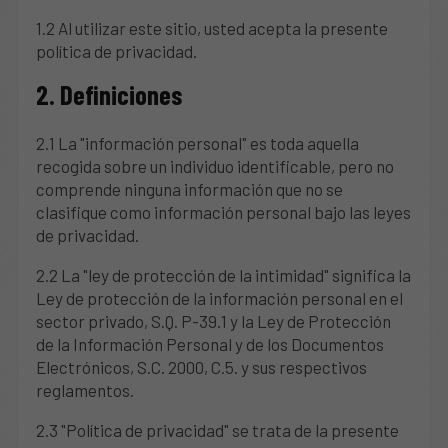
1.2 Al utilizar este sitio, usted acepta la presente
política de privacidad.
2. Definiciones
2.1 La "información personal" es toda aquella
recogida sobre un individuo identificable, pero no
comprende ninguna información que no se
clasifique como información personal bajo las leyes
de privacidad.
2.2 La "ley de protección de la intimidad" significa la
Ley de protección de la información personal en el
sector privado, S.Q. P-39.1 y la Ley de Protección
de la Información Personal y de los Documentos
Electrónicos, S.C. 2000, C.5. y sus respectivos
reglamentos.
2.3 "Política de privacidad" se trata de la presente